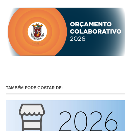
TAMBÉM PODE GOSTAR DE: