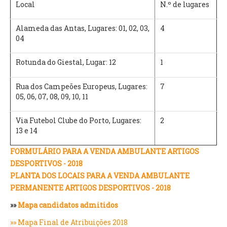
Local
N.º de lugares
Alameda das Antas, Lugares: 01, 02, 03,
4
04
Rotunda do Giestal, Lugar: 12
1
Rua dos Campeões Europeus, Lugares:
7
05, 06, 07, 08, 09, 10, 11
Via Futebol Clube do Porto, Lugares:
2
13 e 14
FORMULÁRIO PARA A VENDA AMBULANTE ARTIGOS
DESPORTIVOS - 2018
PLANTA DOS LOCAIS PARA A VENDA AMBULANTE
PERMANENTE ARTIGOS DESPORTIVOS - 2018
»»
Mapa candidatos admitidos
»» Mapa Final de Atribuições 2018