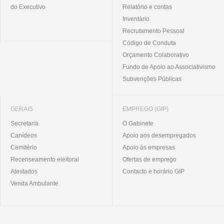
do Executivo
Relatório e contas
Inventário
Recrutamento Pessoal
Código de Conduta
Orçamento Colaborativo
Fundo de Apoio ao Associativismo
Subvenções Públicas
GERAIS
EMPREGO (GIP)
Secretaria
O Gabinete
Canídeos
Apoio aos desempregados
Cemitério
Apoio às empresas
Recenseamento eleitoral
Ofertas de emprego
Atestados
Contacto e horário GIP
Venda Ambulante