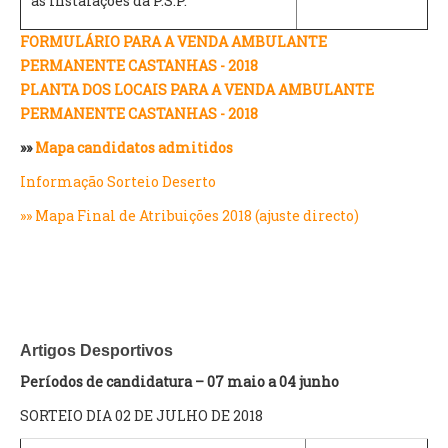
às instalações da P.S.P.
FORMULÁRIO PARA A VENDA AMBULANTE
PERMANENTE CASTANHAS - 2018
PLANTA DOS LOCAIS PARA A VENDA AMBULANTE
PERMANENTE CASTANHAS - 2018
»»
Mapa candidatos admitidos
Informação Sorteio Deserto
»» Mapa Final de Atribuições 2018 (ajuste directo)
Artigos Desportivos
Períodos de candidatura – 07 maio a 04 junho
SORTEIO DIA 02 DE JULHO DE 2018