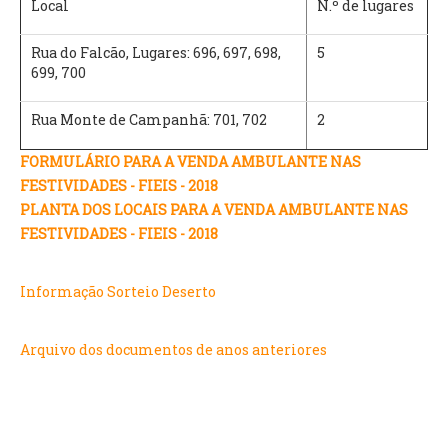
Local
N.º de lugares
Rua do Falcão, Lugares: 696, 697, 698,
5
699, 700
Rua Monte de Campanhã: 701, 702
2
FORMULÁRIO PARA A VENDA AMBULANTE NAS
FESTIVIDADES - FIEIS - 2018
PLANTA DOS LOCAIS PARA A VENDA AMBULANTE NAS
FESTIVIDADES - FIEIS - 2018
Informação Sorteio Deserto
Arquivo dos documentos de anos anteriores