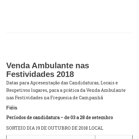
Venda Ambulante nas
Festividades 2018
Datas para Apresentação das Candidaturas, Locais e
Respetivos lugares, para a prática da Venda Ambulante
nas Festividades na Freguesia de Campanhã
Fiéis
Períodos de candidatura – de 03 a 28 de setembro
SORTEIO DIA 19 DE OUTUBRO DE 2018 LOCAL