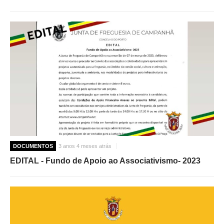
DOCUMENTOS
3 anos 4 meses atrás
EDITAL - Fundo de Apoio ao Associativismo- 2023