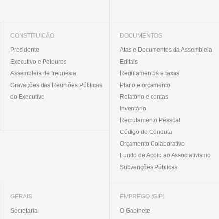
CONSTITUIÇÃO
DOCUMENTOS
Presidente
Atas e Documentos da Assembleia
Executivo e Pelouros
Editais
Assembleia de freguesia
Regulamentos e taxas
Gravações das Reuniões Públicas
Plano e orçamento
do Executivo
Relatório e contas
Inventário
Recrutamento Pessoal
Código de Conduta
Orçamento Colaborativo
Fundo de Apoio ao Associativismo
Subvenções Públicas
GERAIS
EMPREGO (GIP)
Secretaria
O Gabinete