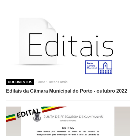
DOCUMENTOS
3 anos 9 meses atrás
Editais da Câmara Municipal do Porto - outubro 2022