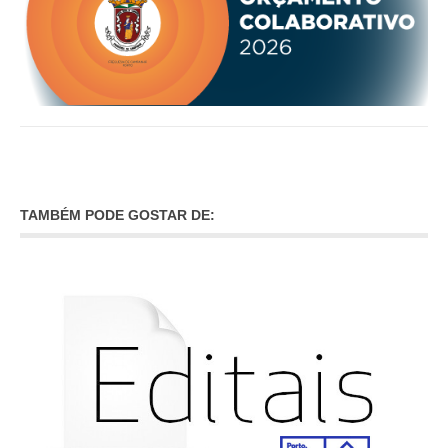
TAMBÉM PODE GOSTAR DE: