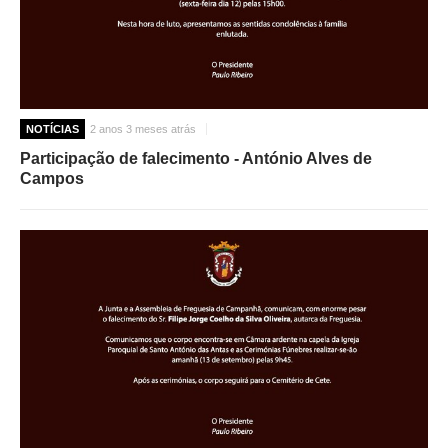
NOTÍCIAS
2 anos 3 meses atrás
Participação de falecimento - António Alves de
Campos