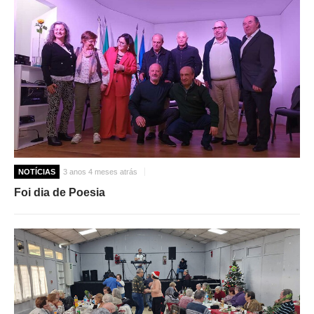
NOTÍCIAS
3 anos 4 meses atrás
Foi dia de Poesia