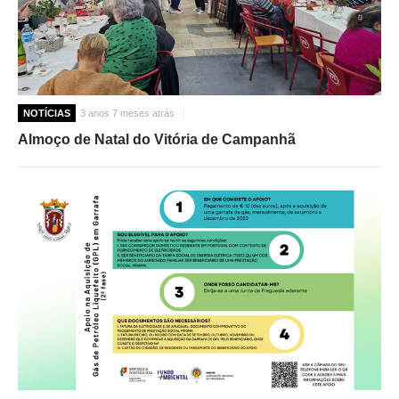
NOTÍCIAS
3 anos 7 meses atrás
Almoço de Natal do Vitória de Campanhã