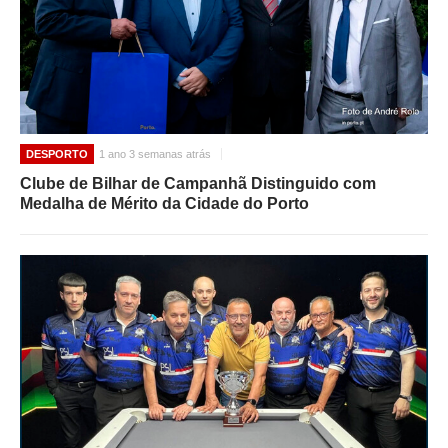
DESPORTO
1 ano 3 semanas atrás
Clube de Bilhar de Campanhã Distinguido com
Medalha de Mérito da Cidade do Porto