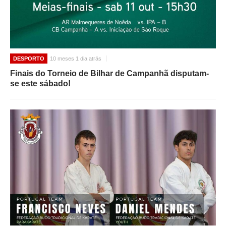
DESPORTO
10 meses 1 dia atrás
Finais do Torneio de Bilhar de Campanhã disputam-
se este sábado!