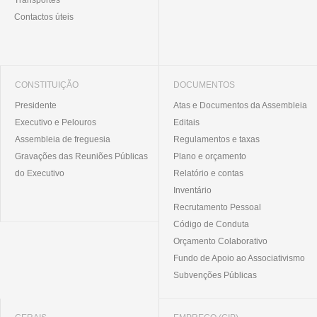
Transportes
Contactos úteis
CONSTITUIÇÃO
DOCUMENTOS
Presidente
Atas e Documentos da Assembleia
Executivo e Pelouros
Editais
Assembleia de freguesia
Regulamentos e taxas
Gravações das Reuniões Públicas
Plano e orçamento
do Executivo
Relatório e contas
Inventário
Recrutamento Pessoal
Código de Conduta
Orçamento Colaborativo
Fundo de Apoio ao Associativismo
Subvenções Públicas