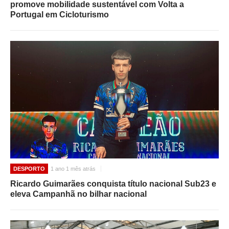
promove mobilidade sustentável com Volta a
Portugal em Cicloturismo
DESPORTO
1 ano 1 mês atrás
Ricardo Guimarães conquista título nacional Sub23 e
eleva Campanhã no bilhar nacional