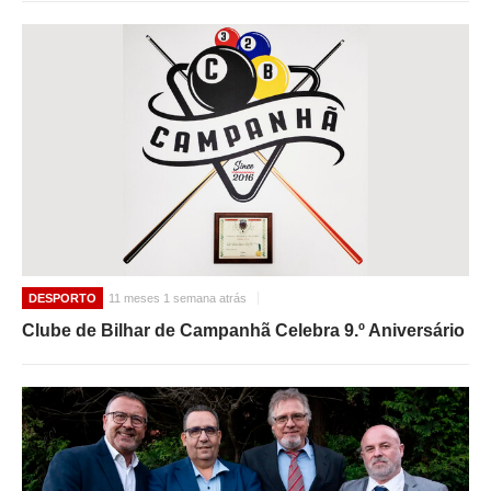
DESPORTO
11 meses 1 semana atrás
Clube de Bilhar de Campanhã Celebra 9.º Aniversário