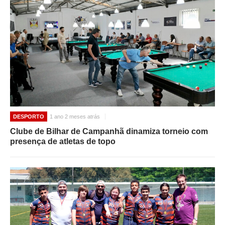
DESPORTO
1 ano 2 meses atrás
Clube de Bilhar de Campanhã dinamiza torneio com
presença de atletas de topo