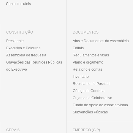
Contactos úteis
CONSTITUIÇÃO
DOCUMENTOS
Presidente
Atas e Documentos da Assembleia
Executivo e Pelouros
Editais
Assembleia de freguesia
Regulamentos e taxas
Gravações das Reuniões Públicas
Plano e orçamento
do Executivo
Relatório e contas
Inventário
Recrutamento Pessoal
Código de Conduta
Orçamento Colaborativo
Fundo de Apoio ao Associativismo
Subvenções Públicas
GERAIS
EMPREGO (GIP)