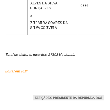
ALVES DA SILVA
0886
GONÇALVES
a
ZULMIRA SOARES DA
SILVA GOUVEIA
Total de eleitores inscritos: 27803 Nacionais
Edital em PDF
ELEIÇÃO DO PRESIDENTE DA REPÚBLICA 2021