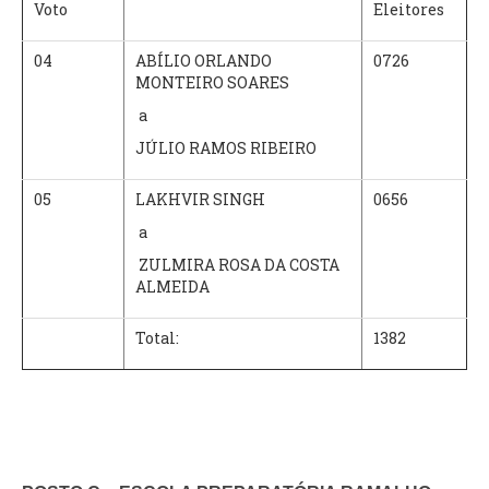
Voto
Eleitores
04
ABÍLIO ORLANDO
0726
MONTEIRO SOARES
a
JÚLIO RAMOS RIBEIRO
05
LAKHVIR SINGH
0656
a
ZULMIRA ROSA DA COSTA
ALMEIDA
Total:
1382