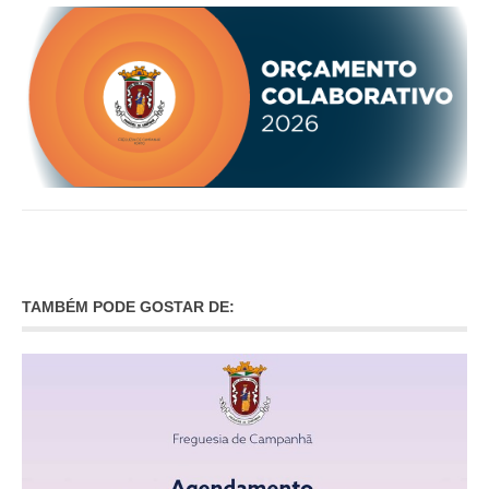
TAMBÉM PODE GOSTAR DE: