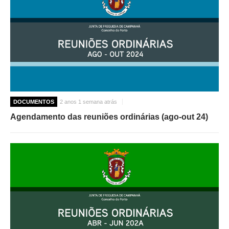
DOCUMENTOS
2 anos 1 semana atrás
Agendamento das reuniões ordinárias (ago-out 24)