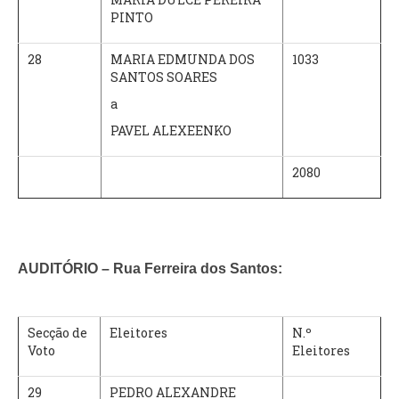
PINTO
28
MARIA EDMUNDA DOS
1033
SANTOS SOARES
a
PAVEL ALEXEENKO
2080
AUDITÓRIO – Rua Ferreira dos Santos:
Secção de
Eleitores
N.º
Voto
Eleitores
29
PEDRO ALEXANDRE