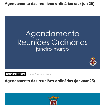
Agendamento das reuniões ordinárias (abr-jun 25)
DOCUMENTOS
1 ano 7 meses atrás
Agendamento das reuniões ordinárias (jan-mar 25)