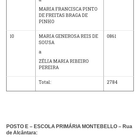
MARIA FRANCISCA PINTO
DE FREITAS BRAGA DE
PINHO
10
MARIA GENEROSA REIS DE
0861
SOUSA
a
ZÉLIA MARIA RIBEIRO
PEREIRA
Total:
2784
POSTO E – ESCOLA PRIMÁRIA MONTEBELLO – Rua
de Alcântara: