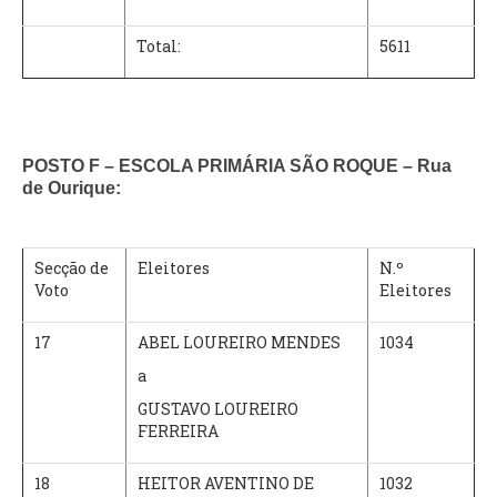
Total:
5611
POSTO F – ESCOLA PRIMÁRIA SÃO ROQUE – Rua
de Ourique:
Secção de
Eleitores
N.º
Voto
Eleitores
17
ABEL LOUREIRO MENDES
1034
a
GUSTAVO LOUREIRO
FERREIRA
18
HEITOR AVENTINO DE
1032