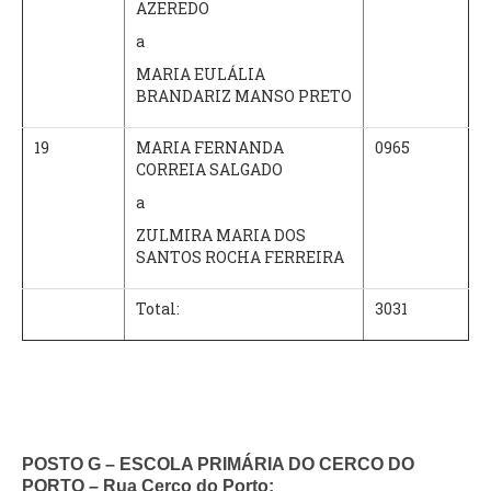
AZEREDO
a
MARIA EULÁLIA
BRANDARIZ MANSO PRETO
19
MARIA FERNANDA
0965
CORREIA SALGADO
a
ZULMIRA MARIA DOS
SANTOS ROCHA FERREIRA
Total:
3031
POSTO G – ESCOLA PRIMÁRIA DO CERCO DO
PORTO – Rua Cerco do Porto: