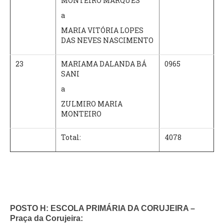
MONTEIRO MARQUES
a
MARIA VITÓRIA LOPES
DAS NEVES NASCIMENTO
23
MARIAMA DALANDA BÁ
0965
SANI
a
ZULMIRO MARIA
MONTEIRO
Total:
4078
POSTO H: ESCOLA PRIMÁRIA DA CORUJEIRA –
Praça da Corujeira: