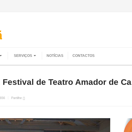
SERVIÇOS
NOTÍCIAS
CONTACTOS
 Festival de Teatro Amador de 
656
Partilhe