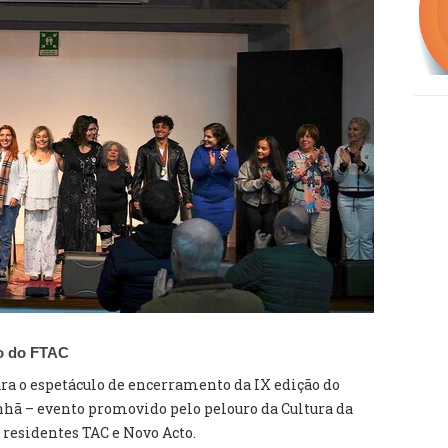
ão do FTAC
ara o espetáculo de encerramento da IX edição do
hã – evento promovido pelo pelouro da Cultura da
residentes TAC e Novo Acto.