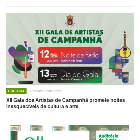
CULTURA
11 meses 6 dias atrás
XII Gala dos Artistas de Campanhã promete noites
inesquecíveis de cultura e arte