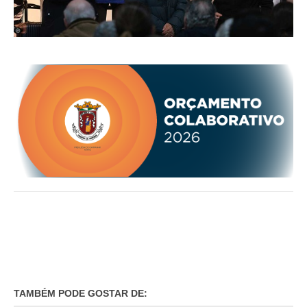
TAMBÉM PODE GOSTAR DE: