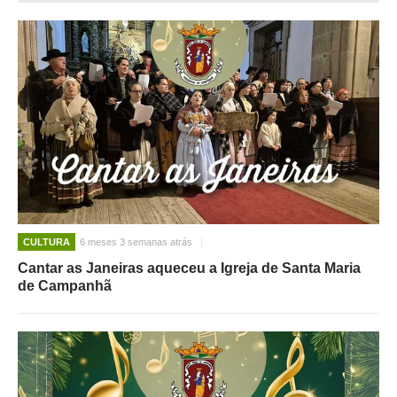
CULTURA
6 meses 3 semanas atrás
Cantar as Janeiras aqueceu a Igreja de Santa Maria
de Campanhã