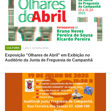
CULTURA
1 ano 1 semana atrás
Exposição "Olhares de Abril" em Exibição no
Auditório da Junta de Freguesia de Campanhã