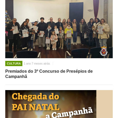
CULTURA
1 ano 7 meses atrás
Premiados do 3º Concurso de Presépios de
Campanhã