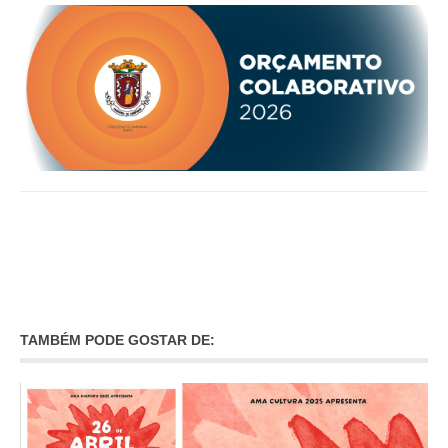
TAMBÉM PODE GOSTAR DE: