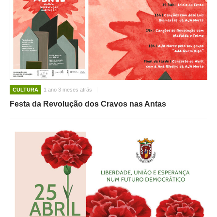
CULTURA
1 ano 3 meses atrás
Festa da Revolução dos Cravos nas Antas