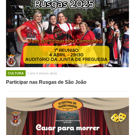
CULTURA
1 ano 4 meses atrás
Participar nas Rusgas de São João