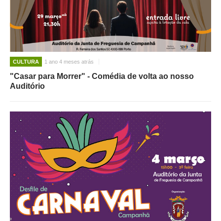
CULTURA
1 ano 4 meses atrás
"Casar para Morrer" - Comédia de volta ao nosso
Auditório