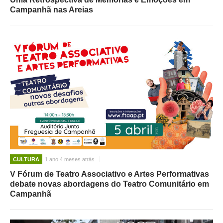
Campanhã nas Areias
CULTURA
1 ano 4 meses atrás
V Fórum de Teatro Associativo e Artes Performativas
debate novas abordagens do Teatro Comunitário em
Campanhã