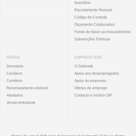
Inventário
Recrutamento Pessoal
Código de Conduta
Orçamento Colaborativo
Fundo de Apoio ao Associativismo
Subvenções Públicas
GERAIS
EMPREGO (GIP)
Secretaria
O Gabinete
Canídeos
Apoio aos desempregados
Cemitério
Apoio às empresas
Recenseamento eleitoral
Ofertas de emprego
Atestados
Contacto e horário GIP
Venda Ambulante