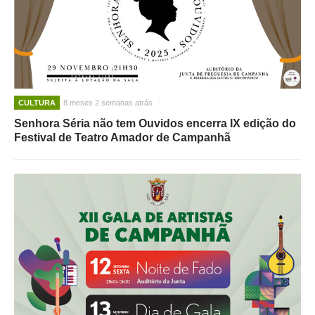
CULTURA
8 meses 2 semanas atrás
Senhora Séria não tem Ouvidos encerra IX edição do
Festival de Teatro Amador de Campanhã