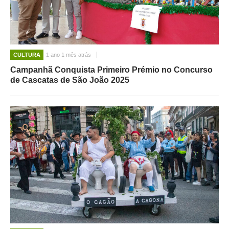
CULTURA
1 ano 1 mês atrás
Campanhã Conquista Primeiro Prémio no Concurso
de Cascatas de São João 2025