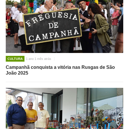
CULTURA
1 ano 1 mês atrás
Campanhã conquista a vitória nas Rusgas de São
João 2025