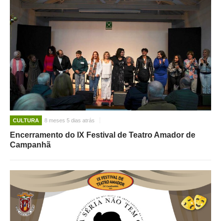
CULTURA
8 meses 5 dias atrás
Encerramento do IX Festival de Teatro Amador de
Campanhã