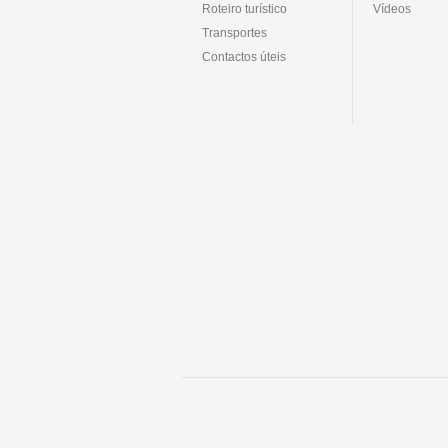
Roteiro turístico
Vídeos
Transportes
Contactos úteis