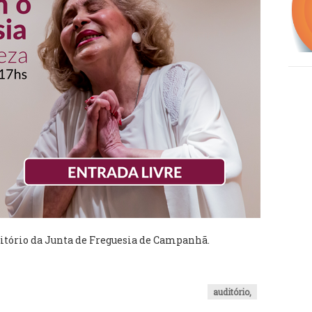
itório da Junta de Freguesia de Campanhã.
auditório,