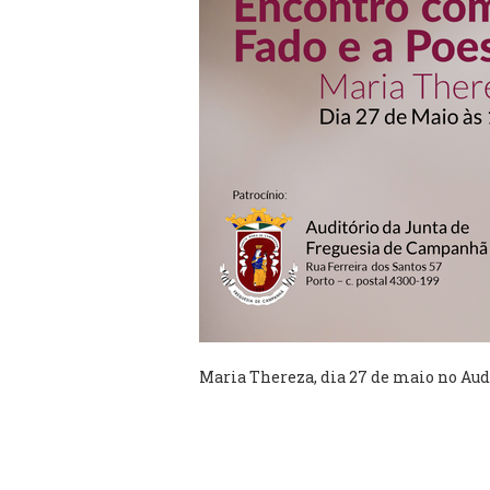
Maria Thereza, dia 27 de maio no Aud