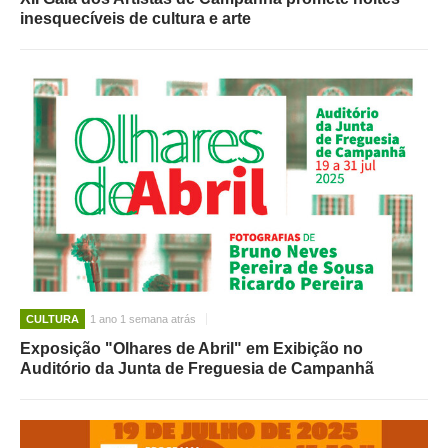
inesquecíveis de cultura e arte
CULTURA
1 ano 1 semana atrás
Exposição "Olhares de Abril" em Exibição no
Auditório da Junta de Freguesia de Campanhã