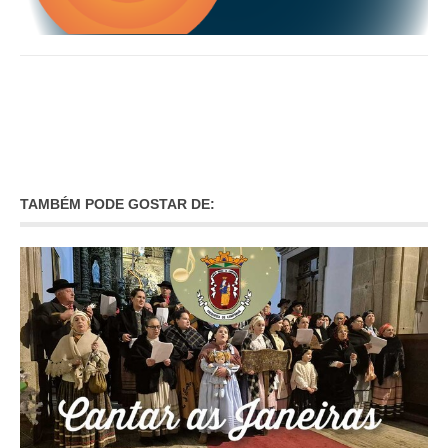
TAMBÉM PODE GOSTAR DE: