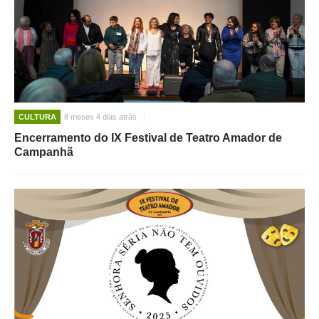
CULTURA
8 meses 4 dias atrás
Encerramento do IX Festival de Teatro Amador de
Campanhã