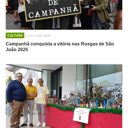
CULTURA
1 ano 1 mês atrás
Campanhã conquista a vitória nas Rusgas de São
João 2025