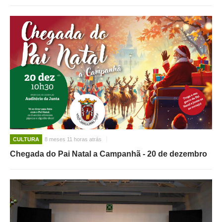
CULTURA
8 meses 11 horas atrás
Chegada do Pai Natal a Campanhã - 20 de dezembro