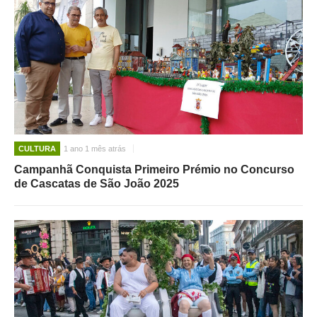
CULTURA
1 ano 1 mês atrás
Campanhã Conquista Primeiro Prémio no Concurso
de Cascatas de São João 2025