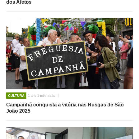
dos Afetos
CULTURA
1 ano 1 mês atrás
Campanhã conquista a vitória nas Rusgas de São
João 2025