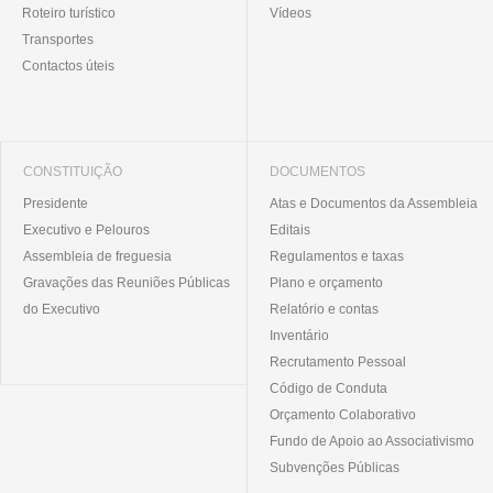
Roteiro turístico
Vídeos
Transportes
Contactos úteis
CONSTITUIÇÃO
DOCUMENTOS
Presidente
Atas e Documentos da Assembleia
Executivo e Pelouros
Editais
Assembleia de freguesia
Regulamentos e taxas
Gravações das Reuniões Públicas
Plano e orçamento
do Executivo
Relatório e contas
Inventário
Recrutamento Pessoal
Código de Conduta
Orçamento Colaborativo
Fundo de Apoio ao Associativismo
Subvenções Públicas