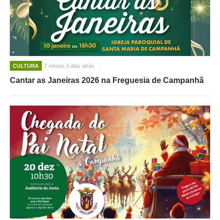
CULTURA
7 meses 5 dias atrás
Cantar as Janeiras 2026 na Freguesia de Campanhã