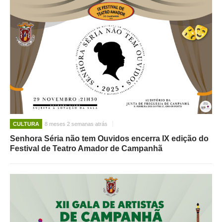
CULTURA
8 meses 2 semanas atrás
Senhora Séria não tem Ouvidos encerra IX edição do
Festival de Teatro Amador de Campanhã