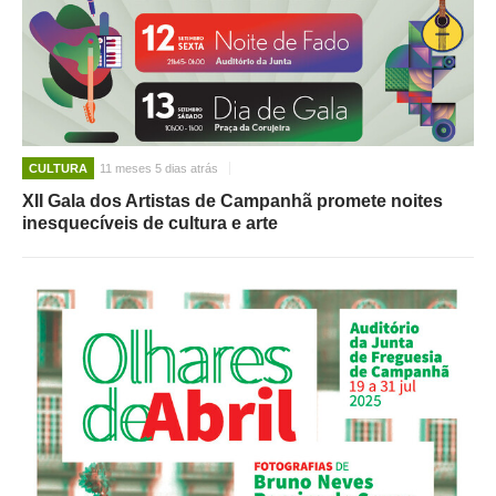
CULTURA
11 meses 5 dias atrás
XII Gala dos Artistas de Campanhã promete noites
inesquecíveis de cultura e arte