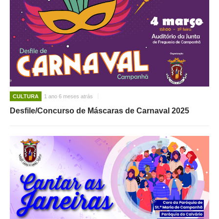
CULTURA
1 ano 6 meses atrás
Desfile/Concurso de Máscaras de Carnaval 2025