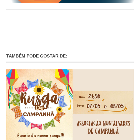
TAMBÉM PODE GOSTAR DE: