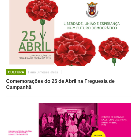
CULTURA
1 ano 3 meses atrás
Comemorações do 25 de Abril na Freguesia de
Campanhã