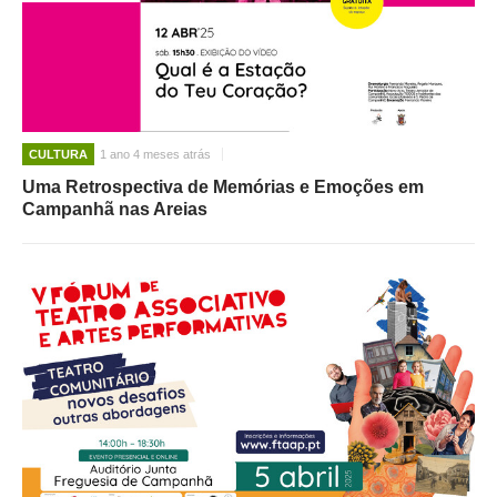
CULTURA
1 ano 4 meses atrás
Uma Retrospectiva de Memórias e Emoções em
Campanhã nas Areias