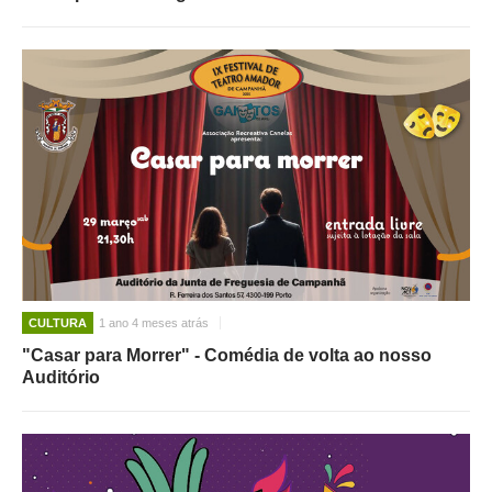
CULTURA
1 ano 4 meses atrás
"Casar para Morrer" - Comédia de volta ao nosso
Auditório