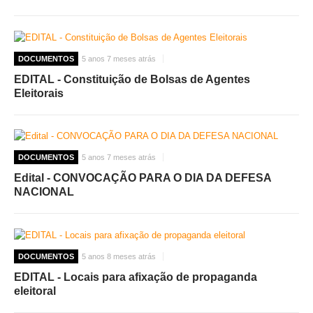
DOCUMENTOS
5 anos 7 meses atrás
EDITAL - Constituição de Bolsas de Agentes
Eleitorais
DOCUMENTOS
5 anos 7 meses atrás
Edital - CONVOCAÇÃO PARA O DIA DA DEFESA
NACIONAL
DOCUMENTOS
5 anos 8 meses atrás
EDITAL - Locais para afixação de propaganda
eleitoral