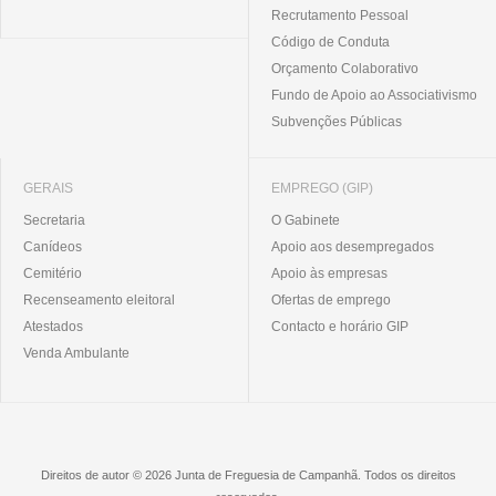
Recrutamento Pessoal
Código de Conduta
Orçamento Colaborativo
Fundo de Apoio ao Associativismo
Subvenções Públicas
GERAIS
EMPREGO (GIP)
Secretaria
O Gabinete
Canídeos
Apoio aos desempregados
Cemitério
Apoio às empresas
Recenseamento eleitoral
Ofertas de emprego
Atestados
Contacto e horário GIP
Venda Ambulante
Direitos de autor © 2026 Junta de Freguesia de Campanhã. Todos os direitos