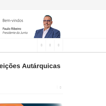
leições Autárquicas