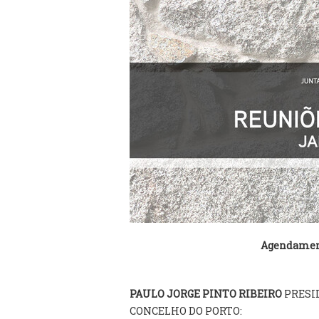
Agendament
PAULO JORGE PINTO RIBEIRO
PRESI
CONCELHO DO PORTO: