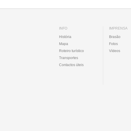
INFO
IMPRENSA
História
Brasão
Mapa
Fotos
Roteiro turístico
Vídeos
Transportes
Contactos úteis