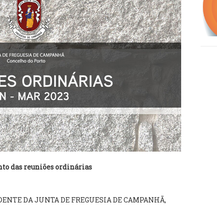
o das reuniões ordinárias
DENTE DA JUNTA DE FREGUESIA DE CAMPANHÃ,