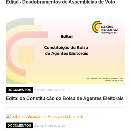
Edital - Desdobramentos de Assembleias de Voto
DOCUMENTOS
2 anos 6 meses atrás
Edital da Constituição da Bolsa de Agentes Eleitorais
DOCUMENTOS
2 anos 6 meses atrás