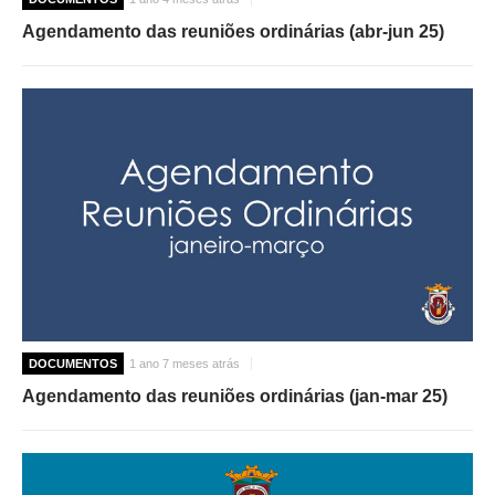
Agendamento das reuniões ordinárias (abr-jun 25)
DOCUMENTOS
1 ano 7 meses atrás
Agendamento das reuniões ordinárias (jan-mar 25)