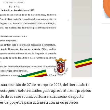
sua reunião de 07 de março de 2023, deliberou abrir
sociações e coletividades para apresentarem projetos
to da coesão social, cultura e animação, desporto,
 de projetos para infraestruturas ou projetos