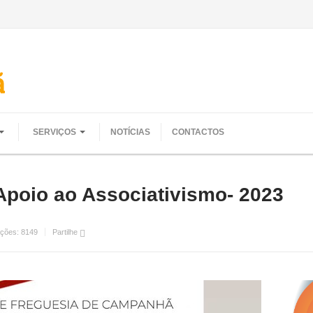
SERVIÇOS
NOTÍCIAS
CONTACTOS
Apoio ao Associativismo- 2023
ações:
8149
Partilhe