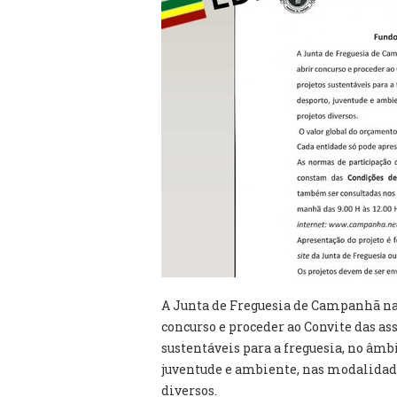
A Junta de Freguesia de Campanhã na 
concurso e proceder ao Convite das as
sustentáveis para a freguesia, no âmbi
juventude e ambiente, nas modalidades
diversos.