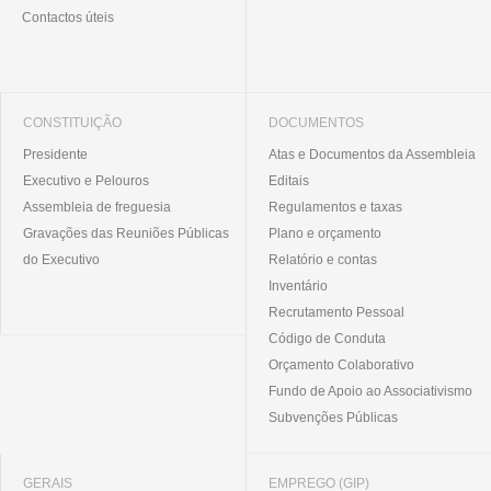
Contactos úteis
CONSTITUIÇÃO
DOCUMENTOS
Presidente
Atas e Documentos da Assembleia
Executivo e Pelouros
Editais
Assembleia de freguesia
Regulamentos e taxas
Gravações das Reuniões Públicas
Plano e orçamento
do Executivo
Relatório e contas
Inventário
Recrutamento Pessoal
Código de Conduta
Orçamento Colaborativo
Fundo de Apoio ao Associativismo
Subvenções Públicas
GERAIS
EMPREGO (GIP)