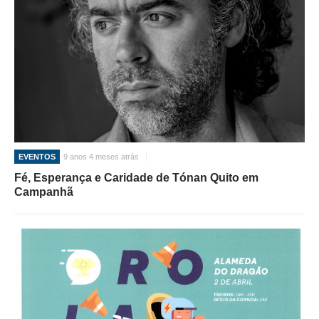
EVENTOS
9 anos 4 meses atrás
Fé, Esperança e Caridade de Tónan Quito em
Campanhã