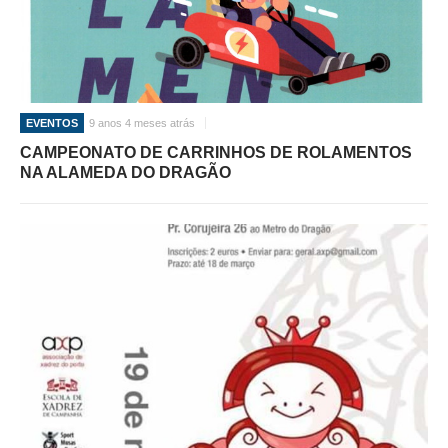
EVENTOS
9 anos 4 meses atrás
CAMPEONATO DE CARRINHOS DE ROLAMENTOS
NA ALAMEDA DO DRAGÃO