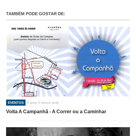
TAMBÉM PODE GOSTAR DE:
EVENTOS
9 anos 4 meses atrás
Volta A Campanhã - A Correr ou a Caminhar