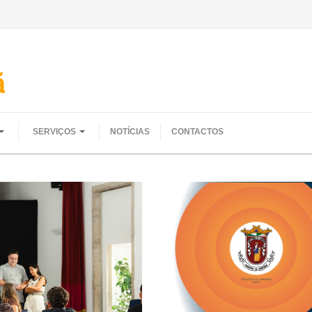
SERVIÇOS
NOTÍCIAS
CONTACTOS