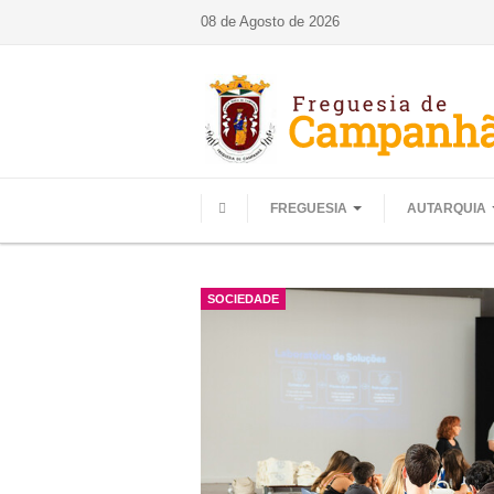
08 de Agosto de 2026
FREGUESIA
AUTARQUIA
HOME
SOCIEDADE