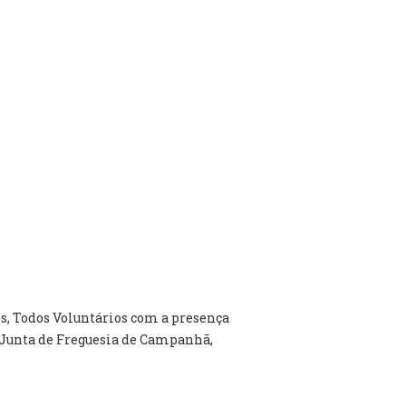
os, Todos Voluntários com a presença
da Junta de Freguesia de Campanhã,