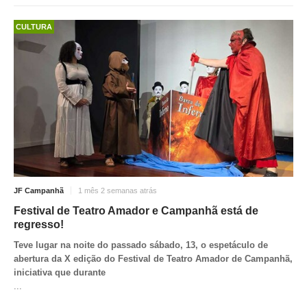
CULTURA
JF Campanhã
1 mês 2 semanas atrás
Festival de Teatro Amador e Campanhã está de
regresso!
Teve lugar na noite do passado sábado, 13, o espetáculo de
abertura da X edição do Festival de Teatro Amador de Campanhã,
iniciativa que durante
...