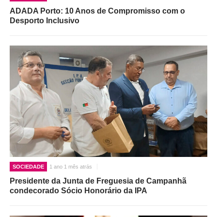
ADADA Porto: 10 Anos de Compromisso com o
Desporto Inclusivo
SOCIEDADE
1 ano 1 mês atrás
Presidente da Junta de Freguesia de Campanhã
condecorado Sócio Honorário da IPA