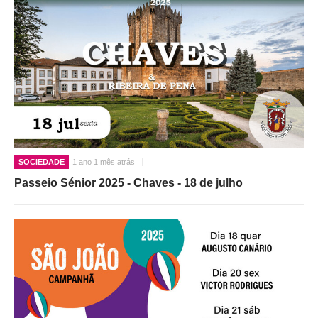
SOCIEDADE
1 ano 1 mês atrás
Passeio Sénior 2025 - Chaves - 18 de julho