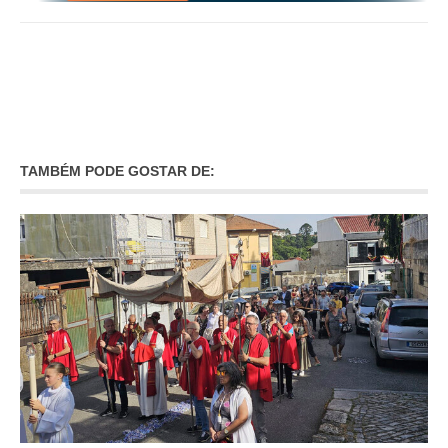
TAMBÉM PODE GOSTAR DE: