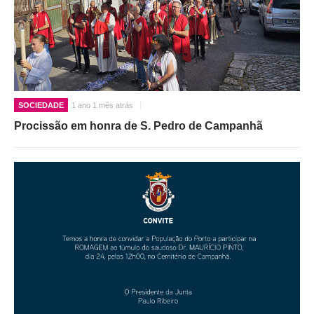
SOCIEDADE
1 ano 1 mês atrás
Procissão em honra de S. Pedro de Campanhã