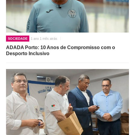
SOCIEDADE
1 ano 1 mês atrás
ADADA Porto: 10 Anos de Compromisso com o
Desporto Inclusivo