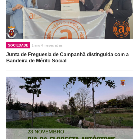
SOCIEDADE
1 ano 4 meses atrás
Junta de Freguesia de Campanhã distinguida com a
Bandeira de Mérito Social