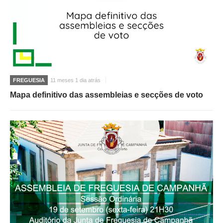
FREGUESIA
11 meses 1 dia atrás
Mapa definitivo das assembleias e secções de voto