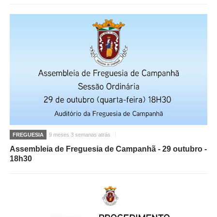
FREGUESIA
9 meses 3 semanas atrás
Assembleia de Freguesia de Campanhã - 29 outubro -
18h30