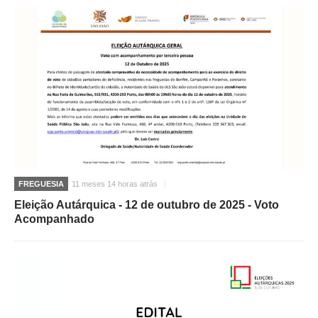
FREGUESIA
11 meses 14 horas atrás
Eleição Autárquica - 12 de outubro de 2025 - Voto
Acompanhado