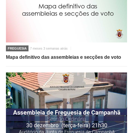
FREGUESIA
7 meses 3 semanas atrás
Mapa definitivo das assembleias e secções de voto