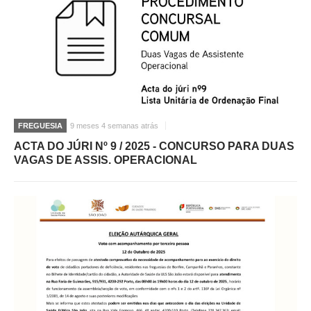
FREGUESIA
9 meses 4 semanas atrás
ACTA DO JÚRI Nº 9 / 2025 - CONCURSO PARA DUAS
VAGAS DE ASSIS. OPERACIONAL