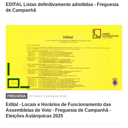
EDITAL Listas definitivamente admitidas - Freguesia
de Campanhã
FREGUESIA
10 meses 3 semanas atrás
Edital - Locais e Horários de Funcionamento das
Assembleias de Voto - Freguesia de Campanhã -
Eleições Autárquicas 2025