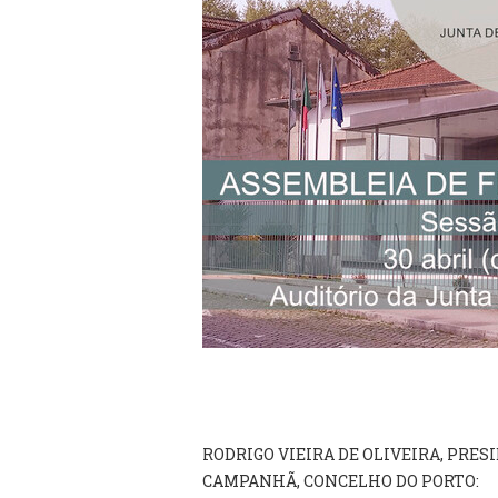
RODRIGO VIEIRA DE OLIVEIRA, PRES
CAMPANHÃ, CONCELHO DO PORTO: