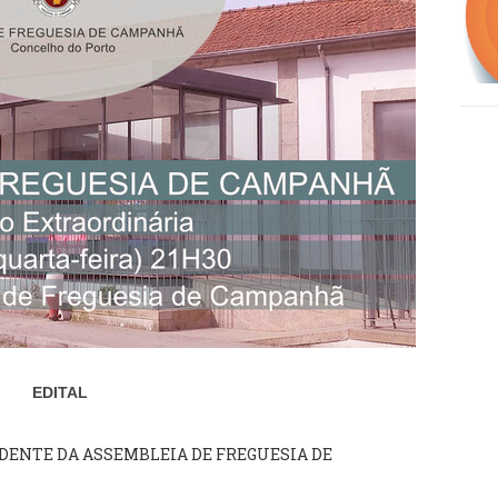
EDITAL
IDENTE DA ASSEMBLEIA DE FREGUESIA DE