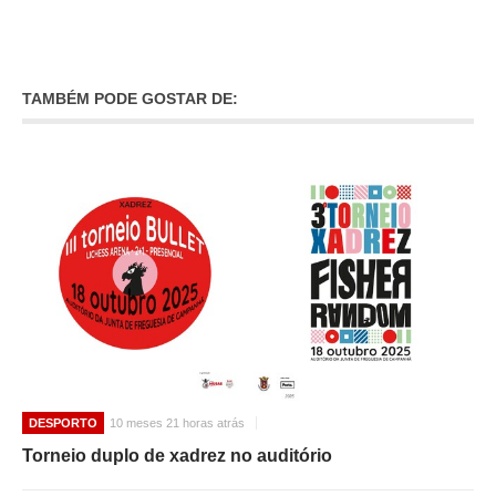
TAMBÉM PODE GOSTAR DE:
DESPORTO
10 meses 21 horas atrás
Torneio duplo de xadrez no auditório