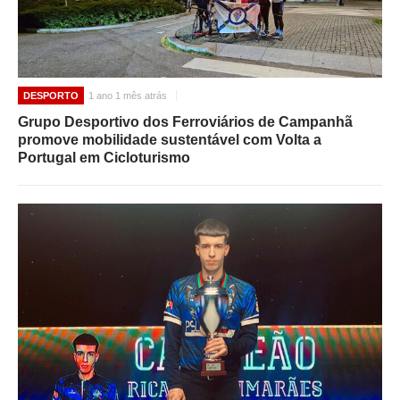
DESPORTO
1 ano 1 mês atrás
Grupo Desportivo dos Ferroviários de Campanhã
promove mobilidade sustentável com Volta a
Portugal em Cicloturismo