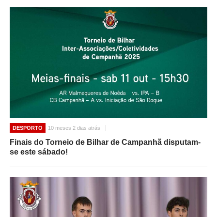
DESPORTO
10 meses 2 dias atrás
Finais do Torneio de Bilhar de Campanhã disputam-
se este sábado!