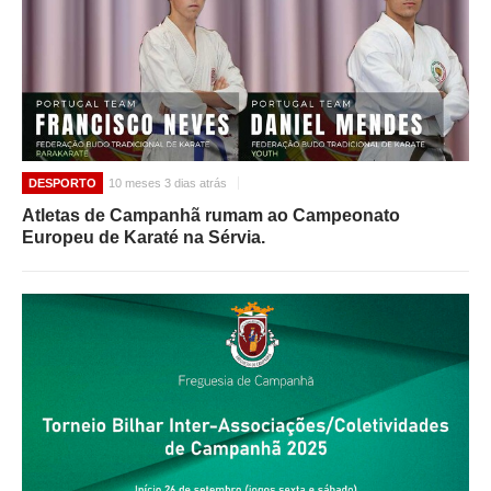
DESPORTO
10 meses 3 dias atrás
Atletas de Campanhã rumam ao Campeonato
Europeu de Karaté na Sérvia.