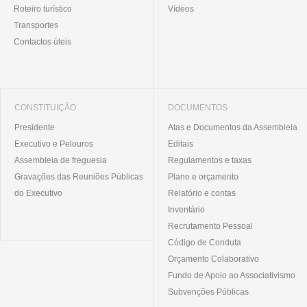
Roteiro turístico
Vídeos
Transportes
Contactos úteis
CONSTITUIÇÃO
DOCUMENTOS
Presidente
Atas e Documentos da Assembleia
Executivo e Pelouros
Editais
Assembleia de freguesia
Regulamentos e taxas
Gravações das Reuniões Públicas
Plano e orçamento
do Executivo
Relatório e contas
Inventário
Recrutamento Pessoal
Código de Conduta
Orçamento Colaborativo
Fundo de Apoio ao Associativismo
Subvenções Públicas