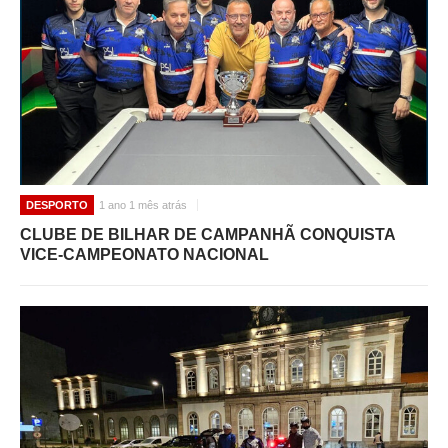
DESPORTO
1 ano 1 mês atrás
CLUBE DE BILHAR DE CAMPANHÃ CONQUISTA
VICE-CAMPEONATO NACIONAL