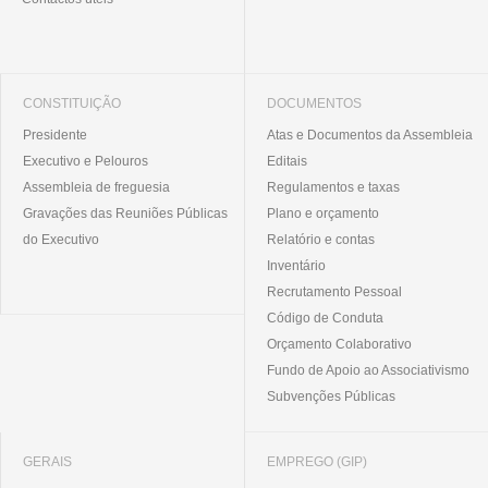
CONSTITUIÇÃO
DOCUMENTOS
Presidente
Atas e Documentos da Assembleia
Executivo e Pelouros
Editais
Assembleia de freguesia
Regulamentos e taxas
Gravações das Reuniões Públicas
Plano e orçamento
do Executivo
Relatório e contas
Inventário
Recrutamento Pessoal
Código de Conduta
Orçamento Colaborativo
Fundo de Apoio ao Associativismo
Subvenções Públicas
GERAIS
EMPREGO (GIP)