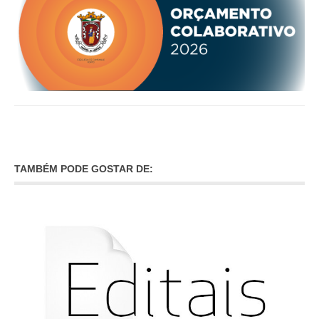
TAMBÉM PODE GOSTAR DE: