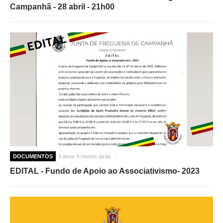
Campanhã - 28 abril - 21h00
DOCUMENTOS
3 anos 4 meses atrás
EDITAL - Fundo de Apoio ao Associativismo- 2023