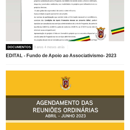
DOCUMENTOS
3 anos 4 meses atrás
EDITAL - Fundo de Apoio ao Associativismo- 2023