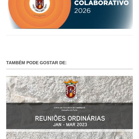
TAMBÉM PODE GOSTAR DE: