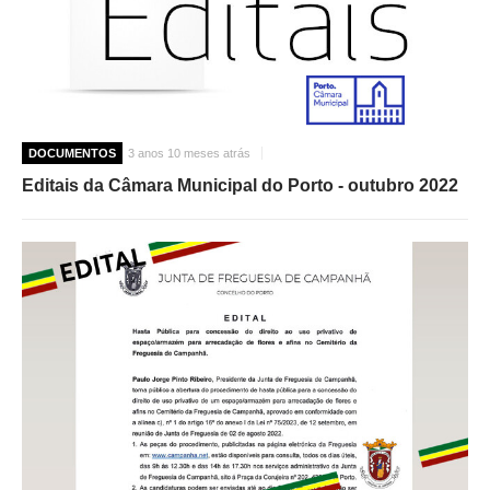
DOCUMENTOS
3 anos 10 meses atrás
Editais da Câmara Municipal do Porto - outubro 2022