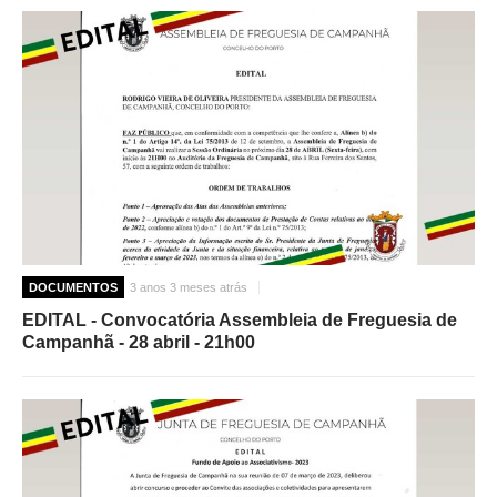
DOCUMENTOS
3 anos 3 meses atrás
EDITAL - Convocatória Assembleia de Freguesia de
Campanhã - 28 abril - 21h00