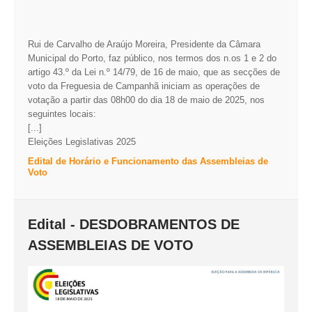
Rui de Carvalho de Araújo Moreira, Presidente da Câmara
Municipal do Porto, faz público, nos termos dos n.os 1 e 2 do
artigo 43.º da Lei n.º 14/79, de 16 de maio, que as secções de
voto da Freguesia de Campanhã iniciam as operações de
votação a partir das 08h00 do dia 18 de maio de 2025, nos
seguintes locais:
[...]
Eleições Legislativas 2025
Edital de Horário e Funcionamento das Assembleias de
Voto
Edital - DESDOBRAMENTOS DE
ASSEMBLEIAS DE VOTO