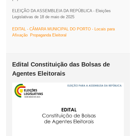
ELEIÇÃO DA ASSEMBLEIA DA REPÚBLICA - Eleições
Legislativas de 18 de maio de 2025
EDITAL - CÂMARA MUNICIPAL DO PORTO - Locais para
Afixação Propaganda Eleitoral
Edital Constituição das Bolsas de
Agentes Eleitorais