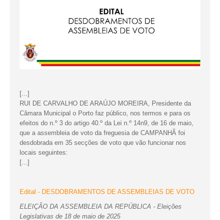
[...]
RUI DE CARVALHO DE ARAÚJO MOREIRA, Presidente da
Câmara Municipal o Porto faz público, nos termos e para os
efeitos do n.º 3 do artigo 40.º da Lei n.º 14n9, de 16 de maio,
que a assembleia de voto da freguesia de CAMPANHÃ foi
desdobrada em 35 secções de voto que vão funcionar nos
locais seguintes:
[...]
Edital - DESDOBRAMENTOS DE ASSEMBLEIAS DE VOTO
ELEIÇÃO DA ASSEMBLEIA DA REPÚBLICA - Eleições
Legislativas de 18 de maio de 2025