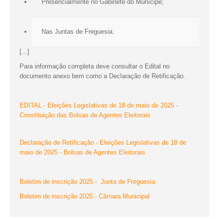
Presencialmente no Gabinete do Munícipe;
Nas Juntas de Freguesia.
[...]
Para informação completa deve consultar o Edital no
documento anexo bem como a Declaração de Retificação.
EDITAL - Eleições Legislativas de 18 de maio de 2025 -
Constituição das Bolsas de Agentes Eleitorais
Declaração de Retificação - Eleições Legislativas de 18 de
maio de 2025 - Bolsas de Agentes Eleitorais
Boletim de inscrição 2025 - Junta de Freguesia
Boletim de inscrição 2025 - Câmara Municipal