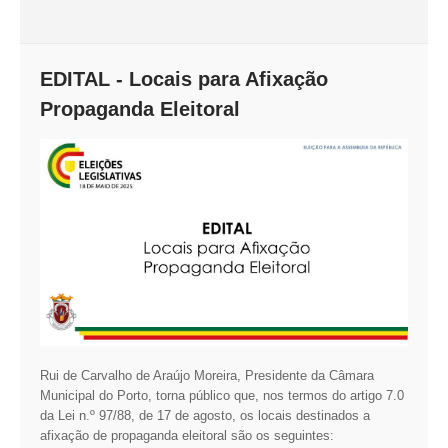
EDITAL - Locais para Afixação
Propaganda Eleitoral
Rui de Carvalho de Araújo Moreira, Presidente da Câmara
Municipal do Porto, torna público que, nos termos do artigo 7.0
da Lei n.º 97/88, de 17 de agosto, os locais destinados a
afixação de propaganda eleitoral são os seguintes: