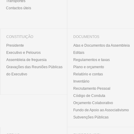
Transportes
Contactos úteis
CONSTITUIÇÃO
DOCUMENTOS
Presidente
Atas e Documentos da Assembleia
Executivo e Pelouros
Editais
Assembleia de freguesia
Regulamentos e taxas
Gravações das Reuniões Públicas
Plano e orçamento
do Executivo
Relatório e contas
Inventário
Recrutamento Pessoal
Código de Conduta
Orçamento Colaborativo
Fundo de Apoio ao Associativismo
Subvenções Públicas