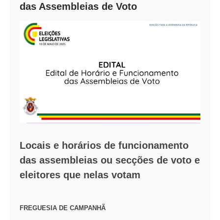
das Assembleias de Voto
Locais e horários de funcionamento
das assembleias ou secções de voto e
eleitores que nelas votam
FREGUESIA DE CAMPANHÃ