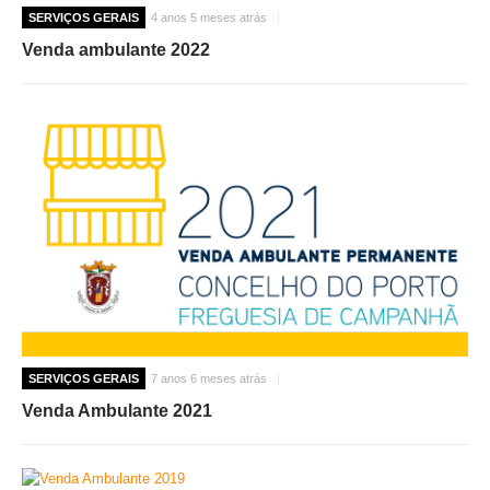
SERVIÇOS GERAIS
4 anos 5 meses atrás
Venda ambulante 2022
SERVIÇOS GERAIS
7 anos 6 meses atrás
Venda Ambulante 2021