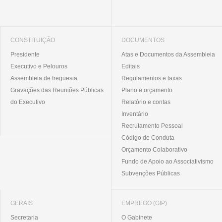
CONSTITUIÇÃO
DOCUMENTOS
Presidente
Atas e Documentos da Assembleia
Executivo e Pelouros
Editais
Assembleia de freguesia
Regulamentos e taxas
Gravações das Reuniões Públicas
Plano e orçamento
do Executivo
Relatório e contas
Inventário
Recrutamento Pessoal
Código de Conduta
Orçamento Colaborativo
Fundo de Apoio ao Associativismo
Subvenções Públicas
GERAIS
EMPREGO (GIP)
Secretaria
O Gabinete