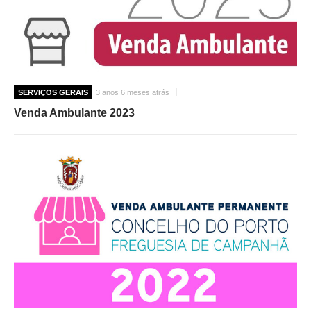
SERVIÇOS GERAIS
3 anos 6 meses atrás
Venda Ambulante 2023